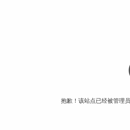
抱歉！该站点已经被管理