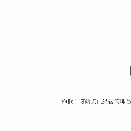
抱歉！该站点已经被管理