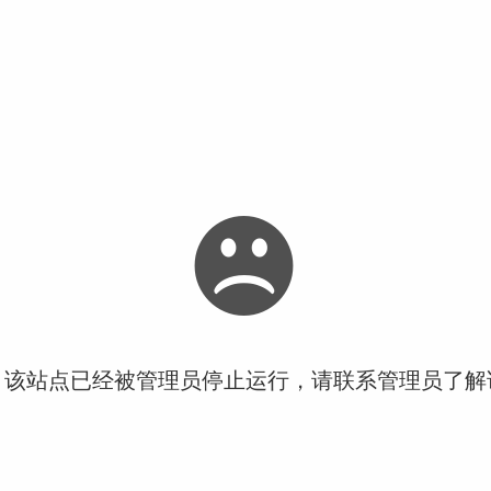
！该站点已经被管理员停止运行，请联系管理员了解