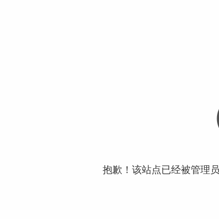
抱歉！该站点已经被管理