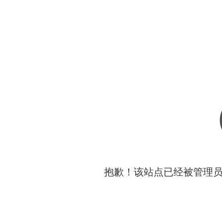
抱歉！该站点已经被管理