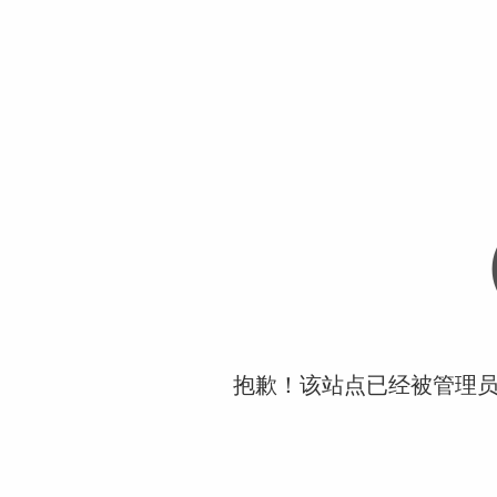
抱歉！该站点已经被管理