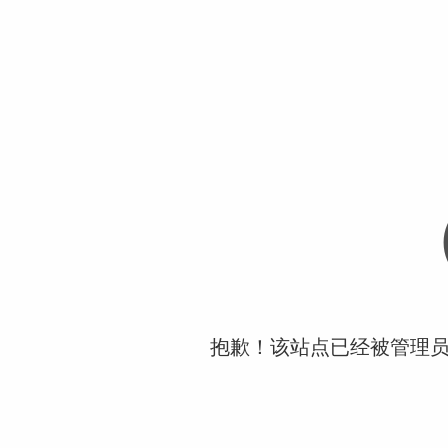
抱歉！该站点已经被管理