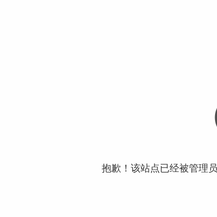
抱歉！该站点已经被管理