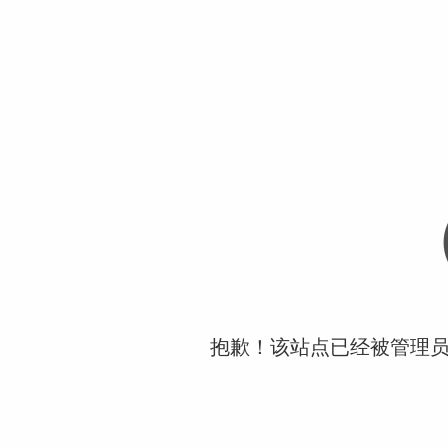
抱歉！该站点已经被管理