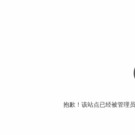
抱歉！该站点已经被管理