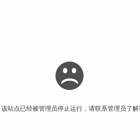
！该站点已经被管理员停止运行，请联系管理员了解