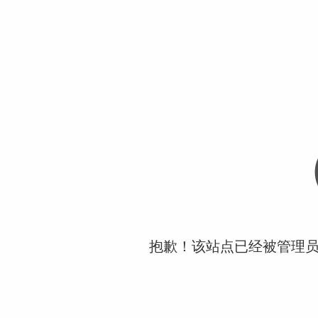
抱歉！该站点已经被管理