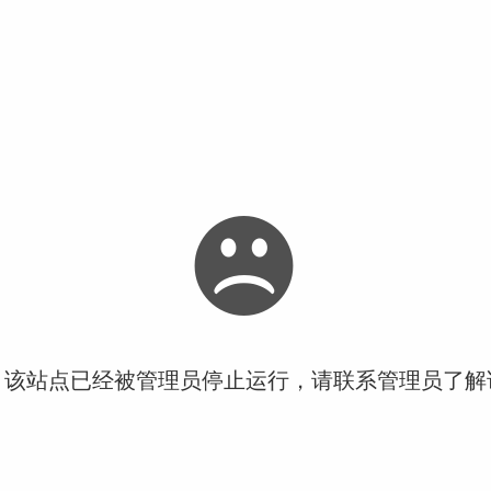
！该站点已经被管理员停止运行，请联系管理员了解