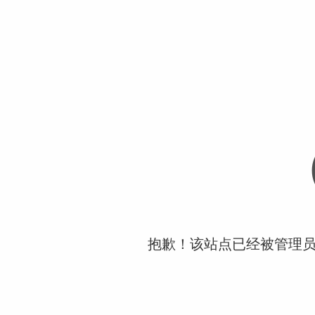
抱歉！该站点已经被管理