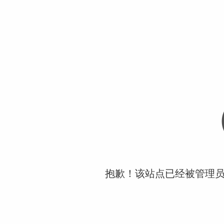
抱歉！该站点已经被管理