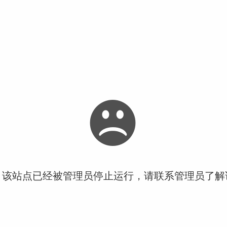
！该站点已经被管理员停止运行，请联系管理员了解