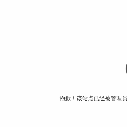
抱歉！该站点已经被管理