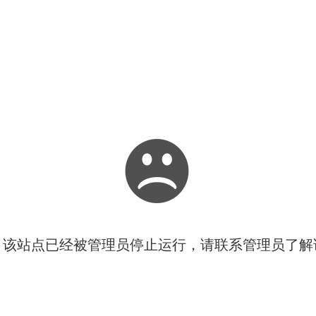
！该站点已经被管理员停止运行，请联系管理员了解