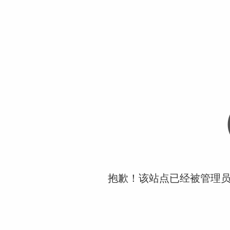
抱歉！该站点已经被管理