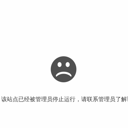
！该站点已经被管理员停止运行，请联系管理员了解