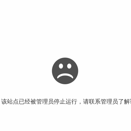
！该站点已经被管理员停止运行，请联系管理员了解