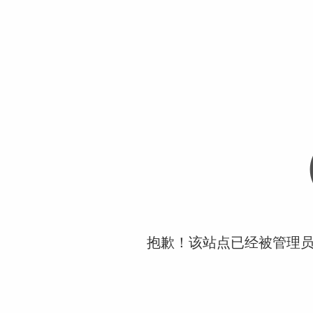
抱歉！该站点已经被管理