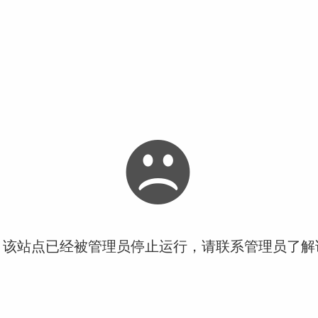
！该站点已经被管理员停止运行，请联系管理员了解