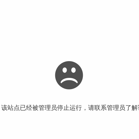
！该站点已经被管理员停止运行，请联系管理员了解