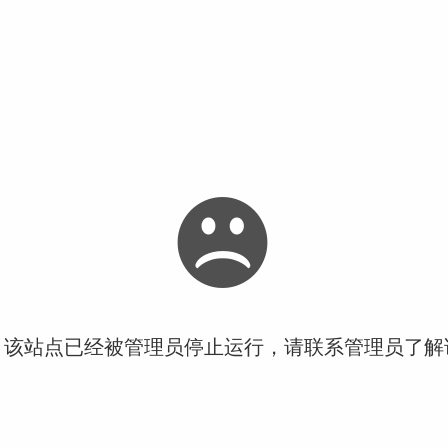
！该站点已经被管理员停止运行，请联系管理员了解