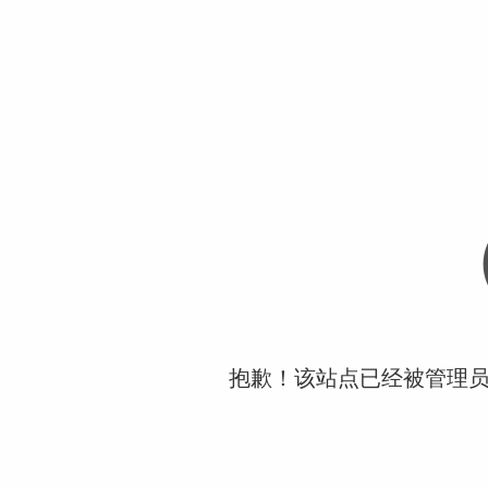
抱歉！该站点已经被管理