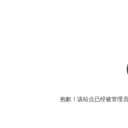
抱歉！该站点已经被管理