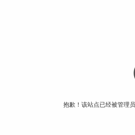
抱歉！该站点已经被管理