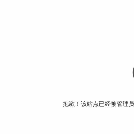
抱歉！该站点已经被管理